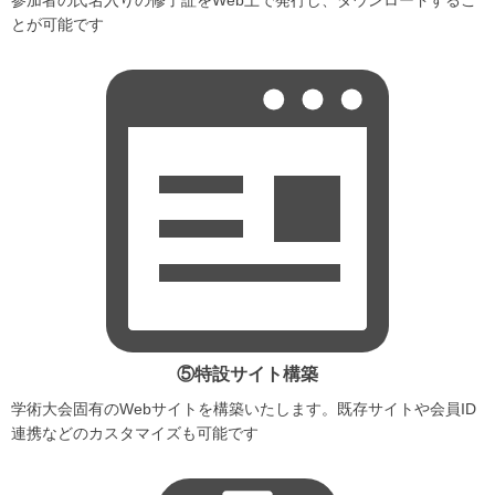
とが可能です
⑤特設サイト構築
学術大会固有のWebサイトを構築いたします。既存サイトや会員ID
連携などのカスタマイズも可能です