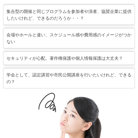
集合型の開催と同じプログラムを参加者や演者、協賛企業に提供
したいけれど、できるのだろうか・・？
会場やホールと違い、スケジュール感や費用感のイメージがつか
ない
セキュリティが心配。著作権保護や個人情報保護は大丈夫？
学会として、認定講習や市民公開講座を行いたいけれど、できる
の？