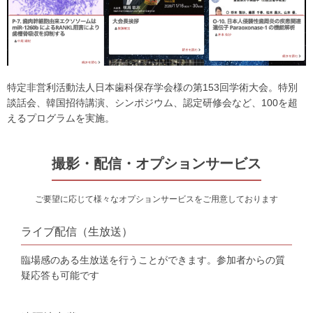
特定非営利活動法人日本歯科保存学会様の第153回学術大会。特別
談話会、韓国招待講演、シンポジウム、認定研修会など、100を超
えるプログラムを実施。
撮影・配信・オプションサービス
ご要望に応じて様々なオプションサービスをご用意しております
ライブ配信（生放送）
臨場感のある生放送を行うことができます。参加者からの質
疑応答も可能です