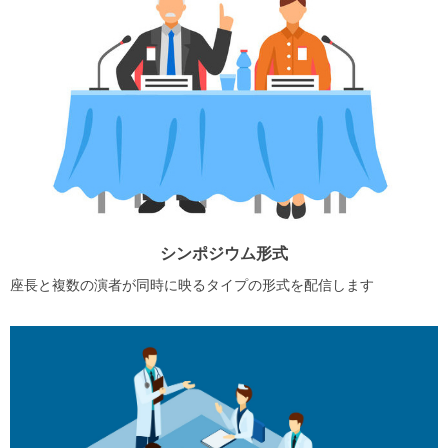
シンポジウム形式
座長と複数の演者が同時に映るタイプの形式を配信します