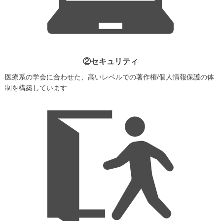
②セキュリティ
医療系の学会に合わせた、高いレベルでの著作権/個人情報保護の体
制を構築しています