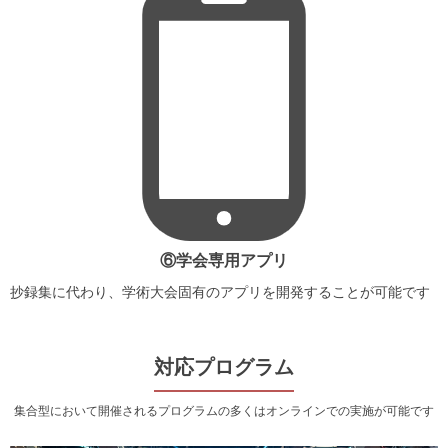
⑥学会専用アプリ
抄録集に代わり、学術大会固有のアプリを開発することが可能です
対応プログラム
集合型において開催されるプログラムの多くはオンラインでの実施が可能です