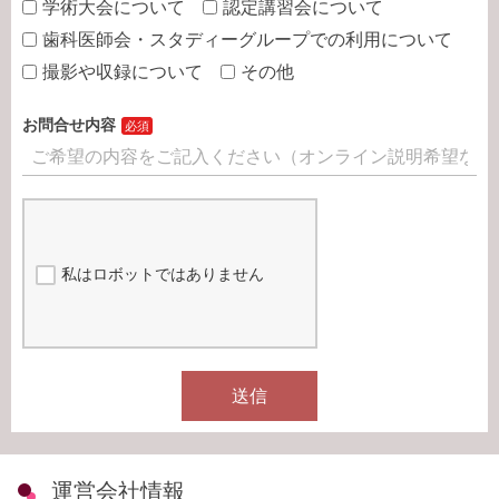
学術大会について
認定講習会について
歯科医師会・スタディーグループでの利用について
撮影や収録について
その他
お問合せ内容
私はロボットではありません
送信
運営会社情報