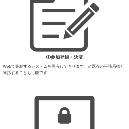
①参加登録・決済
Webで完結するシステムを保有しております。※既存の事務局様と
連携することも可能です