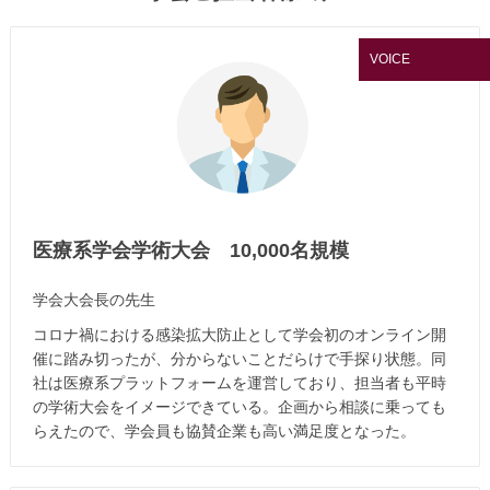
VOICE
医療系学会学術大会 10,000名規模
学会大会長の先生
コロナ禍における感染拡大防止として学会初のオンライン開
催に踏み切ったが、分からないことだらけで手探り状態。同
社は医療系プラットフォームを運営しており、担当者も平時
の学術大会をイメージできている。企画から相談に乗っても
らえたので、学会員も協賛企業も高い満足度となった。