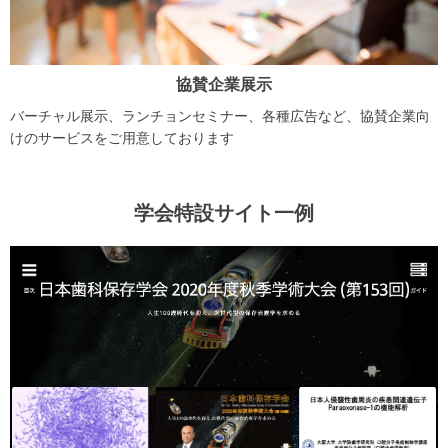
協賛企業展示
バーチャル展示、ランチョンセミナー、各種広告など、協賛企業向
けのサービスをご用意しております
学会特設サイト一例