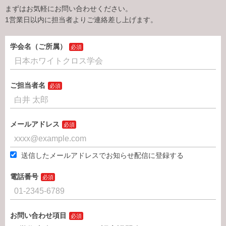
まずはお気軽にお問い合わせください。
1営業日以内に担当者よりご連絡差し上げます。
学会名（ご所属）
ご担当者名
メールアドレス
送信したメールアドレスでお知らせ配信に登録する
電話番号
お問い合わせ項目