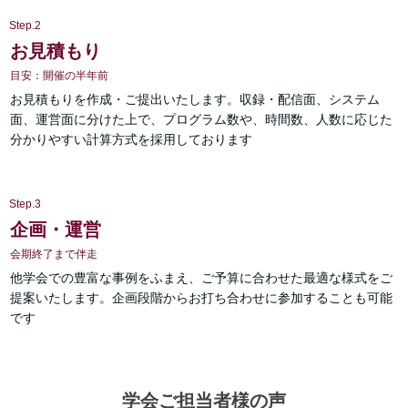
Step.2
お見積もり
目安：開催の半年前
お見積もりを作成・ご提出いたします。収録・配信面、システム
面、運営面に分けた上で、プログラム数や、時間数、人数に応じた
分かりやすい計算方式を採用しております
Step.3
企画・運営
会期終了まで伴走
他学会での豊富な事例をふまえ、ご予算に合わせた最適な様式をご
提案いたします。企画段階からお打ち合わせに参加することも可能
です
学会ご担当者様の声