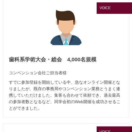
VOICE
歯科系学術大会・総会 4,000名規模
コンベンション会社ご担当者様
すでに参加登録を開始している中、急なオンライン開催とな
りましたが、既存の事務局やコンベンション業務とうまく連
携していただけました。集客も合わせて依頼でき、過去最高
の参加者数となるなど、同学会初のWeb開催を成功させるこ
とができました。