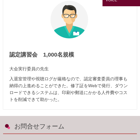
VOICE
認定講習会 1,000名規模
大会実行委員の先生
入退室管理や視聴ログが厳格なので、認定審査委員の理事も
納得の上進めることができた。修了証をWebで発行、ダウン
ロードできるシステムは、印刷や郵送にかかる人件費やコス
トを削減できて助かった。
お問合せフォーム