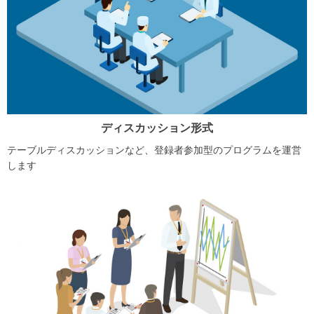
ディスカッション形式
テーブルディスカッションなど、登録者参加型のプログラムを運営
します