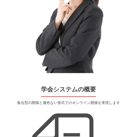
学会システムの概要
集合型の開催と遜色ない形式でのオンライン開催を実現します