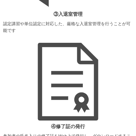
③入退室管理
認定講習や単位認定に対応した、厳格な入退室管理を行うことが可
能です
④修了証の発行
参加者の氏名入りの修了証をWeb上で発行し、ダウンロードするこ