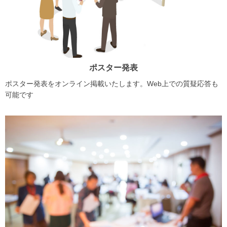
ポスター発表
ポスター発表をオンライン掲載いたします。Web上での質疑応答も
可能です