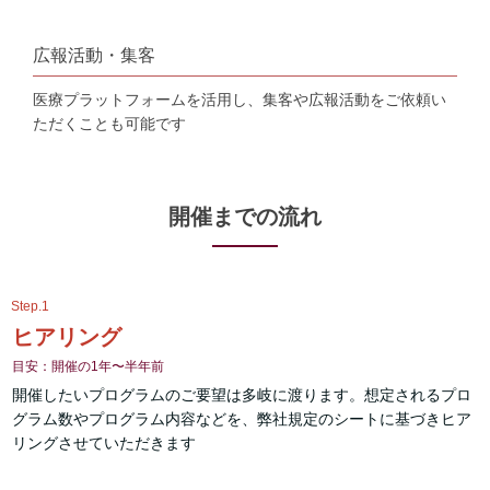
広報活動・集客
医療プラットフォームを活用し、集客や広報活動をご依頼い
ただくことも可能です
開催までの流れ
Step.1
ヒアリング
目安：開催の1年〜半年前
開催したいプログラムのご要望は多岐に渡ります。想定されるプロ
グラム数やプログラム内容などを、弊社規定のシートに基づきヒア
リングさせていただきます