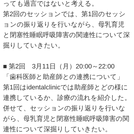
っても過言ではないと考える。
第2回のセッションでは、第1回のセッシ
ョンの振り返りを行いながら、母乳育児
と閉塞性睡眠呼吸障害の関連性について深
掘りしていきたい。
■ 第2回 3月11日（月）20:00～22:00
「歯科医師と助産師との連携について」
第1回はidentalclinicでは助産師とどの様に
連携しているか、診療の流れを紹介した。
併せて、セッションの振り返りを行いな
がら、母乳育児と閉塞性睡眠呼吸障害の関
連性について深掘りしていきたい。