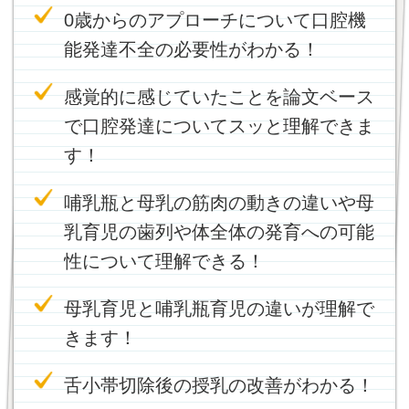
0歳からのアプローチについて口腔機
能発達不全の必要性がわかる！
感覚的に感じていたことを論文ベース
で口腔発達についてスッと理解できま
す！
哺乳瓶と母乳の筋肉の動きの違いや母
乳育児の歯列や体全体の発育への可能
性について理解できる！
母乳育児と哺乳瓶育児の違いが理解で
きます！
舌小帯切除後の授乳の改善がわかる！