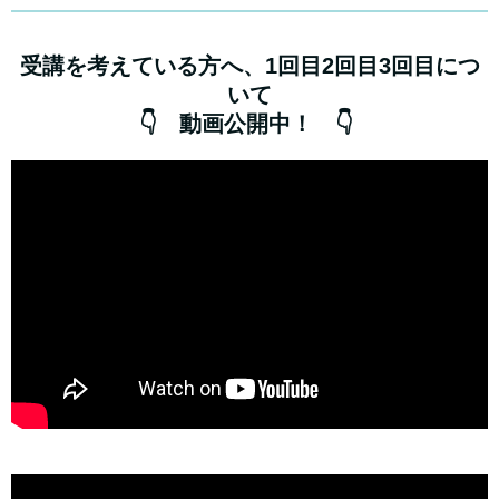
受講を考えている方へ、1回目2回目3回目につ
いて
👇 動画公開中！ 👇