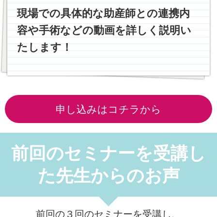
現場での具体的な助産師との連携内
容や手術などの動画を詳しく説明い
たします！
申し込みはコチラから
前回のセミナーを受講し
た先生からのお声
前回の３回のセミナーを受講し、