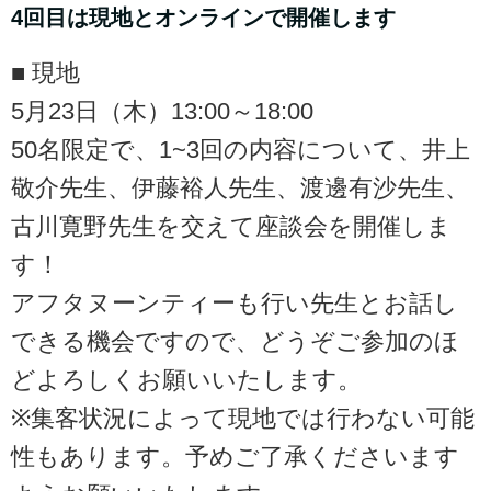
4回目は現地とオンラインで開催します
■ 現地
5月23日（木）13:00～18:00
50名限定で、1~3回の内容について、井上
敬介先生、伊藤裕人先生、渡邊有沙先生、
古川寛野先生を交えて座談会を開催しま
す！
アフタヌーンティーも行い先生とお話し
できる機会ですので、どうぞご参加のほ
どよろしくお願いいたします。
※集客状況によって現地では行わない可能
性もあります。予めご了承くださいます