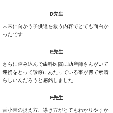
D先生
未来に向かう子供達を救う内容でとても面白か
ったです
E先生
さらに踏み込んで歯科医院に助産師さんがいて
連携をとって診療にあたっている事が何て素晴
らしいんだろうと感銘しました
F先生
舌小帯の捉え方、導き方がとてもわかりやすか