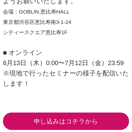
ようお願いいたします。
会場：GOBLIN.恵比寿HALL
東京都渋谷区恵比寿南3-1-24
シティースクエア恵比寿1F
■ オンライン
6月13日（木）0:00〜7月12日（金）23:59
※現地で行ったセミナーの様子を配信いた
します！
申し込みはコチラから