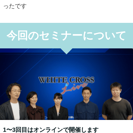
ったです
今回のセミナーについて
1〜3回目はオンラインで開催します