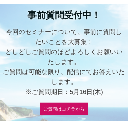
事前質問受付中！
今回のセミナーについて、事前に質問し
たいことを大募集！
どしどしご質問のほどよろしくお願いい
たします。
ご質問は可能な限り、配信にてお答えいた
します。
※ご質問期日：5月16日(木)
ご質問はコチラから