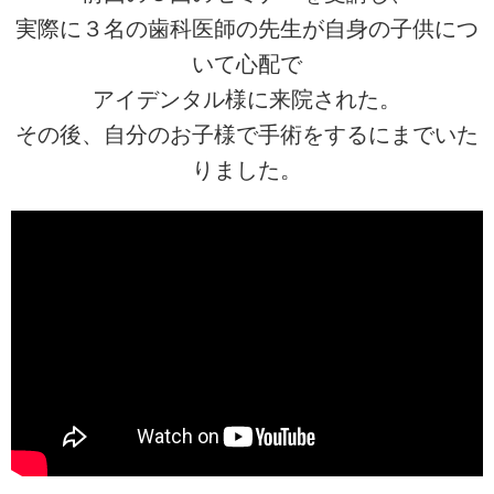
実際に３名の歯科医師の先生が自身の子供につ
いて心配で
アイデンタル様に来院された。
その後、自分のお子様で手術をするにまでいた
りました。