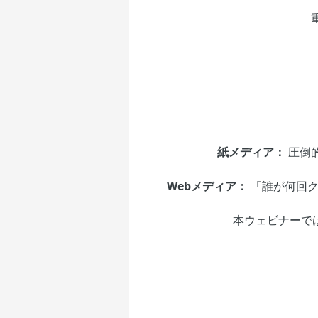
紙メディア：
圧倒
Webメディア：
「誰が何回ク
本ウェビナーで