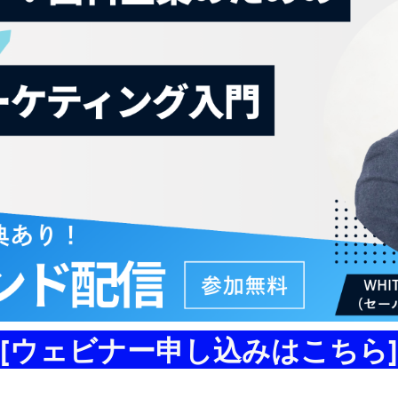
[ウェビナー申し込みはこちら]