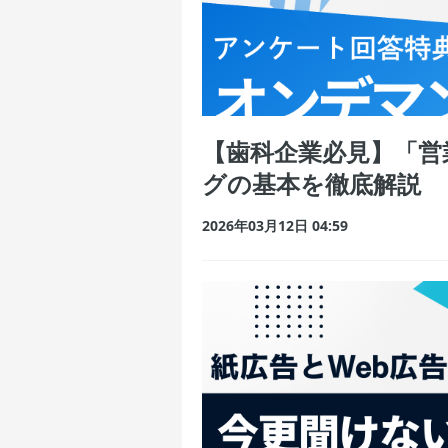
【歯科企業必見】「営
グの基本を徹底解説
2026年03月12日 04:59