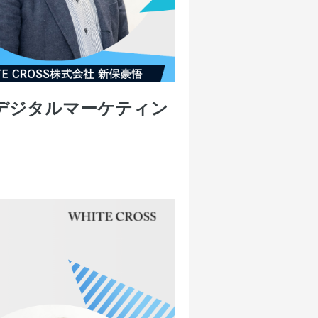
デジタルマーケティン