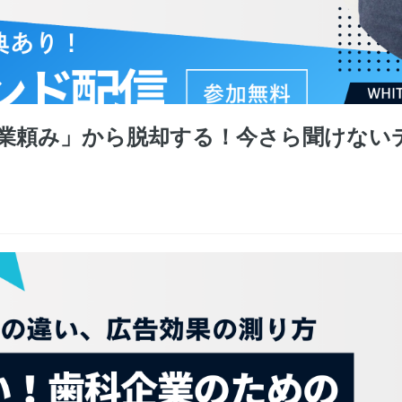
業頼み」から脱却する！今さら聞けない