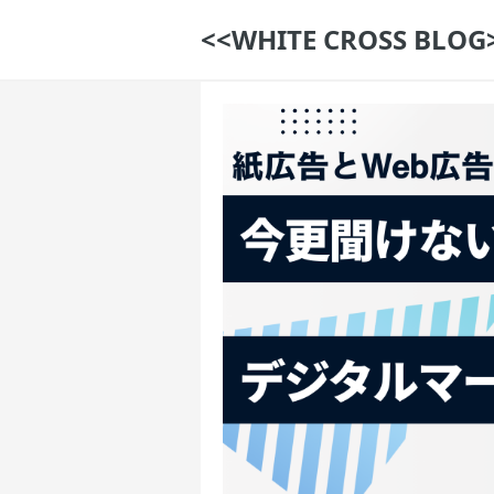
<<WHITE CROSS BLOG